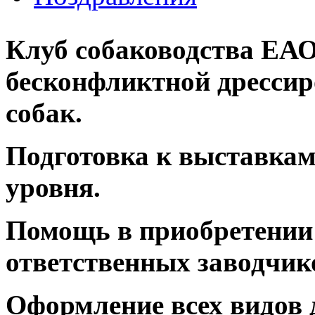
Клуб собаководства ЕАО
бесконфликтной дрессир
собак.
Подготовка к выставкам
уровня.
Помощь в приобретении
ответственных заводчик
Оформление всех видов 