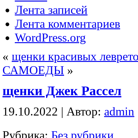
Лента записей
Лента комментариев
WordPress.org
«
щенки красивых леврет
САМОЕДЫ
»
щенки Джек Рассел
19.10.2022 | Автор:
admin
Рубрика:
Без рубрики