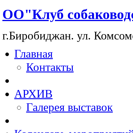
ОО"Клуб собаковод
г.Биробиджан. ул. Комсом
Главная
Контакты
АРХИВ
Галерея выставок