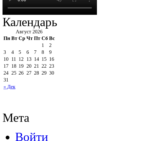
Календарь
Август 2026
Пн
Вт
Ср
Чт
Пт
Сб
Вс
1
2
3
4
5
6
7
8
9
10
11
12
13
14
15
16
17
18
19
20
21
22
23
24
25
26
27
28
29
30
31
« Дек
Мета
Войти