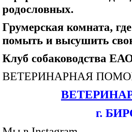
родословных.
Грумерская комната, гд
помыть и высушить свою
Клуб собаководства ЕАО
ВЕТЕРИНАРНАЯ ПОМ
ВЕТЕРИНА
г. Б
Мы в Instagram