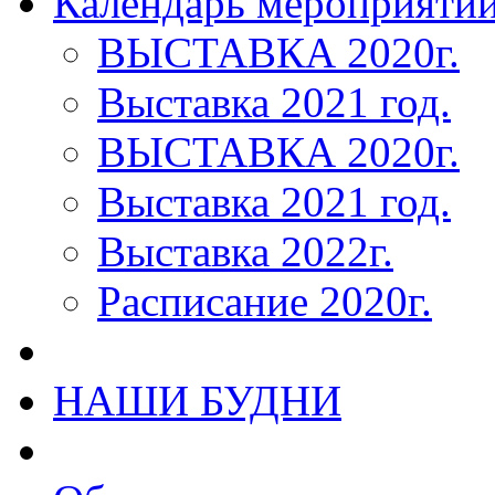
Календарь мероприяти
ВЫСТАВКА 2020г.
Выставка 2021 год.
ВЫСТАВКА 2020г.
Выставка 2021 год.
Выставка 2022г.
Расписание 2020г.
НАШИ БУДНИ