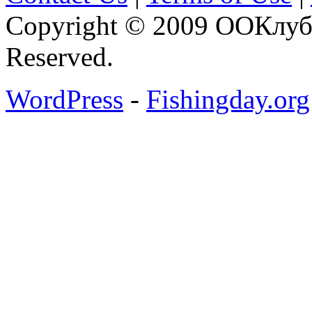
Copyright © 2009 ООКлуб 
Reserved.
WordPress
-
Fishingday.org