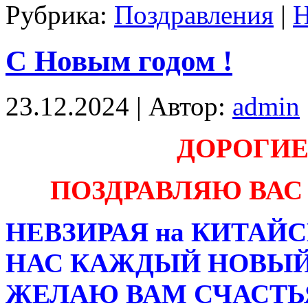
Рубрика:
Поздравления
|
Н
С Новым годом !
23.12.2024 | Автор:
admin
ДОРОГИЕ
ПОЗДРАВЛЯЮ ВАС 
НЕВЗИРАЯ на КИТАЙ
НАС КАЖДЫЙ НОВЫЙ 
ЖЕЛАЮ ВАМ СЧАСТЬЯ