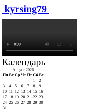
kyrsing79
Календарь
Август 2026
Пн
Вт
Ср
Чт
Пт
Сб
Вс
1
2
3
4
5
6
7
8
9
10
11
12
13
14
15
16
17
18
19
20
21
22
23
24
25
26
27
28
29
30
31