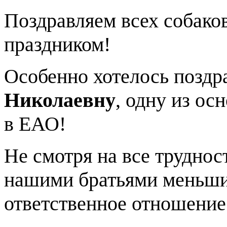
Поздравляем всех собако
праздником!
Особенно хотелось поздр
Николаевну
, одну из ос
в ЕАО!
Не смотря на все труднос
нашими братьями меньши
ответственное отношение 