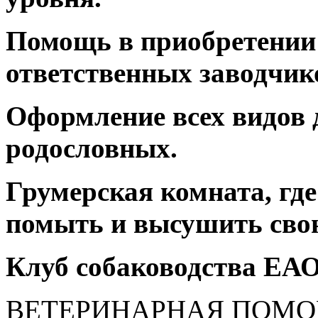
Помощь в приобретении
ответственных заводчик
Оформление всех видов 
родословных.
Грумерская комната, гд
помыть и высушить свою
Клуб собаководства ЕАО
ВЕТЕРИНАРНАЯ ПОМ