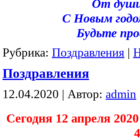
От души
С Новым годо
Будьте пр
Рубрика:
Поздравления
|
Н
Поздравления
12.04.2020 | Автор:
admin
Сегодня 12 апреля 2020
4