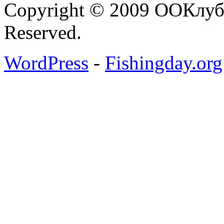
Copyright © 2009 ООКлуб 
Reserved.
WordPress
-
Fishingday.org