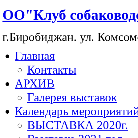
ОО"Клуб собаковод
г.Биробиджан. ул. Комсом
Главная
Контакты
АРХИВ
Галерея выставок
Календарь мероприяти
ВЫСТАВКА 2020г.