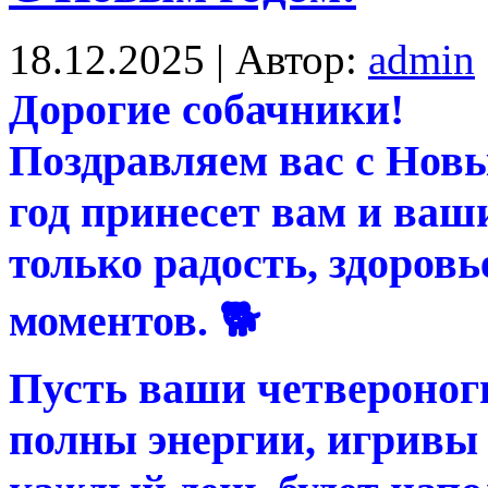
18.12.2025 | Автор:
admin
Дорогие собачники!
Поздравляем вас с Новы
год принесет вам и ва
только радость, здоров
моментов. 🐕
Пусть ваши четвероног
полны энергии, игривы 