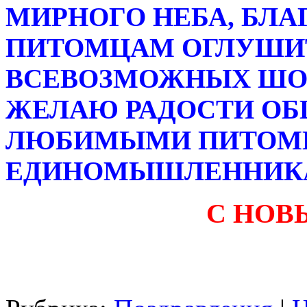
МИРНОГО НЕБА, БЛ
ПИТОМЦАМ ОГЛУШИ
ВСЕВОЗМОЖНЫХ ШОУ
ЖЕЛАЮ РАДОСТИ ОБ
ЛЮБИМЫМИ ПИТОМ
ЕДИНОМЫШЛЕННИК
С НОВ