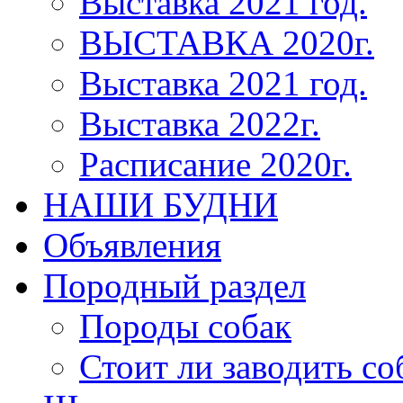
Выставка 2021 год.
ВЫСТАВКА 2020г.
Выставка 2021 год.
Выставка 2022г.
Расписание 2020г.
НАШИ БУДНИ
Объявления
Породный раздел
Породы собак
Стоит ли заводить со