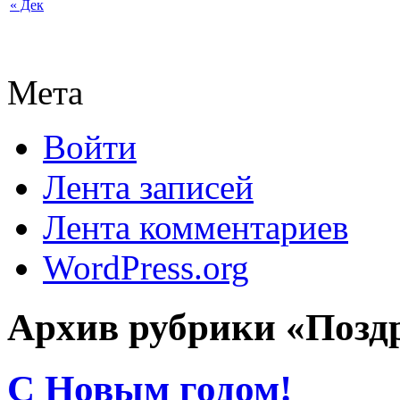
« Дек
Мета
Войти
Лента записей
Лента комментариев
WordPress.org
Архив рубрики «Позд
С Новым годом!